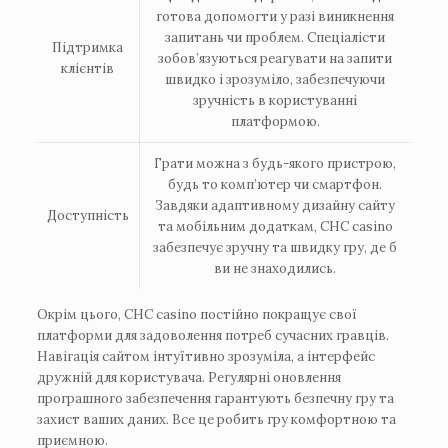
готова допомогти у разі виникнення
запитань чи проблем. Спеціалісти
Підтримка
зобов’язуються реагувати на запити
клієнтів
швидко і зрозуміло, забезпечуючи
зручність в користуванні
платформою.
Грати можна з будь-якого пристрою,
будь то комп’ютер чи смартфон.
Завдяки адаптивному дизайну сайту
Доступність
та мобільним додаткам, CHC casino
забезпечує зручну та швидку гру, де б
ви не знаходились.
Окрім цього, CHC casino постійно покращує свої
платформи для задоволення потреб сучасних гравців.
Навігація сайтом інтуїтивно зрозуміла, а інтерфейс
дружній для користувача. Регулярні оновлення
програшного забезпечення гарантують безпечну гру та
захист ваших даних. Все це робить гру комфортною та
приємною.