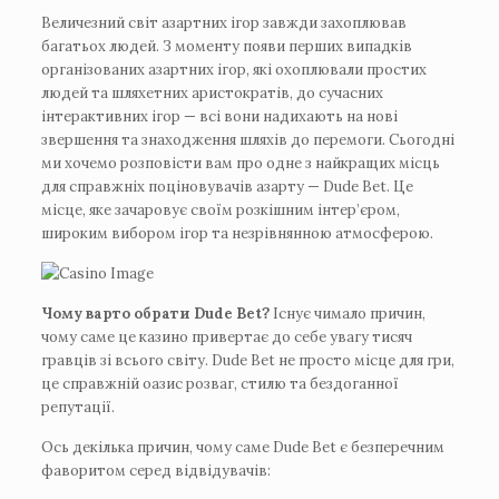
Величезний світ азартних ігор завжди захоплював
багатьох людей. З моменту появи перших випадків
організованих азартних ігор, які охоплювали простих
людей та шляхетних аристократів, до сучасних
інтерактивних ігор — всі вони надихають на нові
звершення та знаходження шляхів до перемоги. Сьогодні
ми хочемо розповісти вам про одне з найкращих місць
для справжніх поціновувачів азарту — Dude Bet. Це
місце, яке зачаровує своїм розкішним інтер’єром,
широким вибором ігор та незрівнянною атмосферою.
Чому варто обрати Dude Bet?
Існує чимало причин,
чому саме це казино привертає до себе увагу тисяч
гравців зі всього світу. Dude Bet не просто місце для гри,
це справжній оазис розваг, стилю та бездоганної
репутації.
Ось декілька причин, чому саме Dude Bet є безперечним
фаворитом серед відвідувачів: