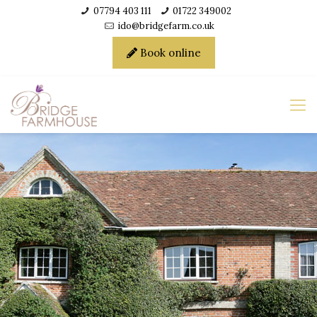
07794 403 111
01722 349002
ido@bridgefarm.co.uk
Book online