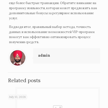
еще более быстрые транзакции. Обратите внимание на
программу лояльности, которая может предложить вам
дополнительные бонусы за регулярное использование
услуг.
Подводя итог, правильный выбор метода, точность
данных и использование возможностей VIP-программ
помогут вам эффективно оптимизировать процесс
получения средств.
admin
Related posts
July 13, 2026