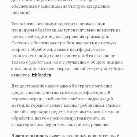
обеспечивают максимально быстрое завершение
операций.
Технологии, использующиеся для оптимизации
процедуры обработки, могут значительно повлиять на
время, необходимое для завершения транзакций.
Системы, обеспечивающие безопасность и высокую
скорость обработки, делают платформу более
привлекательной для пользователей. Это связано не
только с удобством, но и с улучшением общего имиджа
компании, что в свою очередь способствует росту базы
клиентов.
izhfond.ru
Для достижения максимально быстрого получения
средств важно учитывать несколько факторов. В
первую очередь, выбирайте наиболее подходящий
метод, который отвечает вашим требованиям. Разные
способы перевода средств могут иметь разные сроки
обработки, поэтому рекомендуется изучить их
характеристики перед тем, как принять решение.
Доверие игроков
является основным приоритетом, и