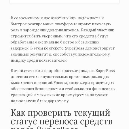
В современном мире азартных игр, надёжность и
быстрое реагирование платформы играют ключевую
роль в зарождении доверия игроков. Каждый участник
стремится быть уверенным, что его средства будут
обработаны максимально быстро и без лишних
задержек. В этом контексте, SuperBoss демонстрирует
значимые результаты, способствуя положительному
имиджу среди пользователей.
В этой статье мы подробно рассмотрим, как SuperBoss
достигла столь внушительных временных рамок для
выполнения операций. Узнаем, какие меры приняты для
обеспечения безопасности и стабильности финансовых
транзакций, а также какие преимущества получают
пользователи благодаря этому.
Как проверить текущий
статус переноса средств