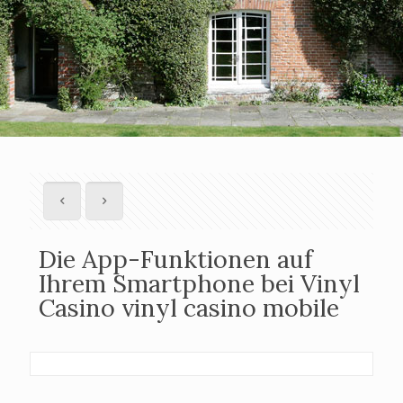
Die App-Funktionen auf
Ihrem Smartphone bei Vinyl
Casino vinyl casino mobile