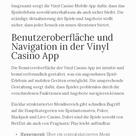
Insgesamt sorgt die Vinyl Casino Mobile App dafür, dass das
Spielerlebnis sowohl unterhaltsam als auch sicher bleibt. Die
ständige Aktualisierung der Spiele und Angebote stellt
sicher, dass jeder Besuch ein neues Abenteuer bietet.
Benutzeroberfläche und
Navigation in der Vinyl
Casino App
Die Benutzeroberfläche der Vinyl Casino App ist intuitiv und
benutzerfreundlich gestaltet, was ein angenehmes Spiel-
Erlebnis auf mobilen Geräten ermöglicht. Die ansprechende
Gestaltung sorgt dafür, dass Spieler problemlos durch die
verschiedenen Funktionen und Angebote navigieren können.
Ein klar strukturierter Menübereich gibt schnellen Zugriff
auf die Hauptkategorien wie Spielautomaten, Poker,
Blackjack und Live-Casino. Dabei sind die Spiele sowohl von
NetEnt als auch von Pragmatic Play leicht auffindbar.
Hauptmenü:
Über ein zentral platziertes Menü