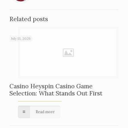
Related posts
July 13, 2026
Casino Heyspin Casino Game
Selection: What Stands Out First
Read more