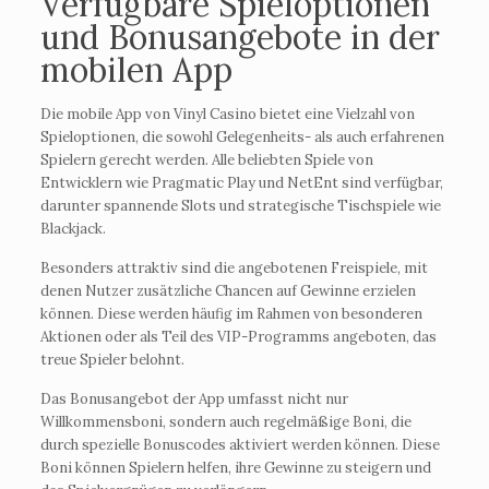
Verfügbare Spieloptionen
und Bonusangebote in der
mobilen App
Die mobile App von Vinyl Casino bietet eine Vielzahl von
Spieloptionen, die sowohl Gelegenheits- als auch erfahrenen
Spielern gerecht werden. Alle beliebten Spiele von
Entwicklern wie Pragmatic Play und NetEnt sind verfügbar,
darunter spannende Slots und strategische Tischspiele wie
Blackjack.
Besonders attraktiv sind die angebotenen Freispiele, mit
denen Nutzer zusätzliche Chancen auf Gewinne erzielen
können. Diese werden häufig im Rahmen von besonderen
Aktionen oder als Teil des VIP-Programms angeboten, das
treue Spieler belohnt.
Das Bonusangebot der App umfasst nicht nur
Willkommensboni, sondern auch regelmäßige Boni, die
durch spezielle Bonuscodes aktiviert werden können. Diese
Boni können Spielern helfen, ihre Gewinne zu steigern und