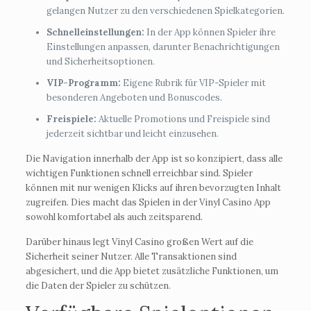
gelangen Nutzer zu den verschiedenen Spielkategorien.
Schnelleinstellungen:
In der App können Spieler ihre
Einstellungen anpassen, darunter Benachrichtigungen
und Sicherheitsoptionen.
VIP-Programm:
Eigene Rubrik für VIP-Spieler mit
besonderen Angeboten und Bonuscodes.
Freispiele:
Aktuelle Promotions und Freispiele sind
jederzeit sichtbar und leicht einzusehen.
Die Navigation innerhalb der App ist so konzipiert, dass alle
wichtigen Funktionen schnell erreichbar sind. Spieler
können mit nur wenigen Klicks auf ihren bevorzugten Inhalt
zugreifen. Dies macht das Spielen in der Vinyl Casino App
sowohl komfortabel als auch zeitsparend.
Darüber hinaus legt Vinyl Casino großen Wert auf die
Sicherheit seiner Nutzer. Alle Transaktionen sind
abgesichert, und die App bietet zusätzliche Funktionen, um
die Daten der Spieler zu schützen.