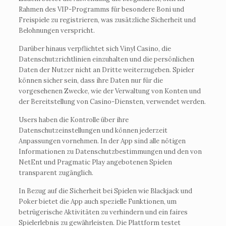
Rahmen des VIP-Programms für besondere Boni und
Freispiele zu registrieren, was zusätzliche Sicherheit und
Belohnungen verspricht.
Darüber hinaus verpflichtet sich Vinyl Casino, die
Datenschutzrichtlinien einzuhalten und die persönlichen
Daten der Nutzer nicht an Dritte weiterzugeben. Spieler
können sicher sein, dass ihre Daten nur für die
vorgesehenen Zwecke, wie der Verwaltung von Konten und
der Bereitstellung von Casino-Diensten, verwendet werden.
Users haben die Kontrolle über ihre
Datenschutzeinstellungen und können jederzeit
Anpassungen vornehmen. In der App sind alle nötigen
Informationen zu Datenschutzbestimmungen und den von
NetEnt und Pragmatic Play angebotenen Spielen
transparent zugänglich.
In Bezug auf die Sicherheit bei Spielen wie Blackjack und
Poker bietet die App auch spezielle Funktionen, um
betrügerische Aktivitäten zu verhindern und ein faires
Spielerlebnis zu gewährleisten. Die Plattform testet