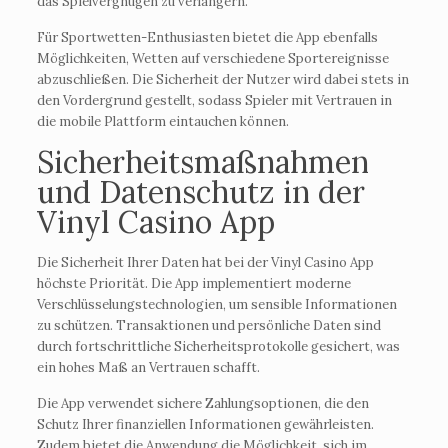
das Spielvergnügen zu verlängern.
Für Sportwetten-Enthusiasten bietet die App ebenfalls
Möglichkeiten, Wetten auf verschiedene Sportereignisse
abzuschließen. Die Sicherheit der Nutzer wird dabei stets in
den Vordergrund gestellt, sodass Spieler mit Vertrauen in
die mobile Plattform eintauchen können.
Sicherheitsmaßnahmen
und Datenschutz in der
Vinyl Casino App
Die Sicherheit Ihrer Daten hat bei der Vinyl Casino App
höchste Priorität. Die App implementiert moderne
Verschlüsselungstechnologien, um sensible Informationen
zu schützen. Transaktionen und persönliche Daten sind
durch fortschrittliche Sicherheitsprotokolle gesichert, was
ein hohes Maß an Vertrauen schafft.
Die App verwendet sichere Zahlungsoptionen, die den
Schutz Ihrer finanziellen Informationen gewährleisten.
Zudem bietet die Anwendung die Möglichkeit, sich im