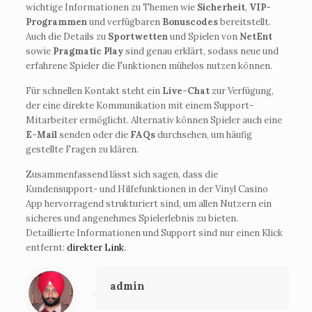
wichtige Informationen zu Themen wie
Sicherheit
,
VIP-
Programmen
und verfügbaren
Bonuscodes
bereitstellt.
Auch die Details zu
Sportwetten
und Spielen von
NetEnt
sowie
Pragmatic Play
sind genau erklärt, sodass neue und
erfahrene Spieler die Funktionen mühelos nutzen können.
Für schnellen Kontakt steht ein
Live-Chat
zur Verfügung,
der eine direkte Kommunikation mit einem Support-
Mitarbeiter ermöglicht. Alternativ können Spieler auch eine
E-Mail
senden oder die
FAQs
durchsehen, um häufig
gestellte Fragen zu klären.
Zusammenfassend lässt sich sagen, dass die
Kundensupport- und Hilfefunktionen in der Vinyl Casino
App hervorragend strukturiert sind, um allen Nutzern ein
sicheres und angenehmes Spielerlebnis zu bieten.
Detaillierte Informationen und Support sind nur einen Klick
entfernt:
direkter Link
.
admin